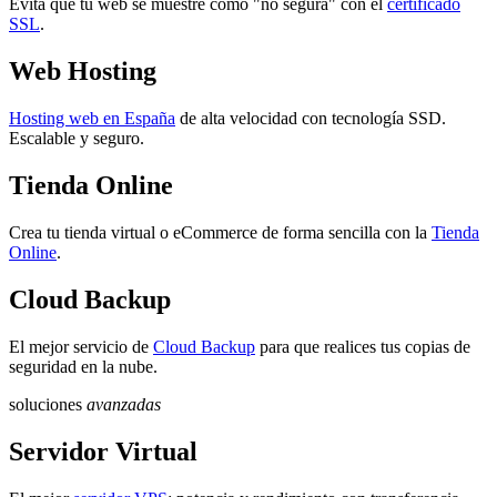
Evita que tu web se muestre como "no segura" con el
certificado
SSL
.
Web Hosting
Hosting web en España
de alta velocidad con tecnología SSD.
Escalable y seguro.
Tienda Online
Crea tu tienda virtual o eCommerce de forma sencilla con la
Tienda
Online
.
Cloud Backup
El mejor servicio de
Cloud Backup
para que realices tus copias de
seguridad en la nube.
soluciones
avanzadas
Servidor Virtual