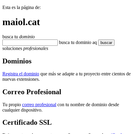
Esta es la página de:
maiol.cat
busca tu
dominio
busca tu dominio aqu
buscar
soluciones
profesionales
Dominios
Registra el dominio
que más se adapte a tu proyecto entre cientos de
nuevas extensiones.
Correo Profesional
Tu propio
correo profesional
con tu nombre de dominio desde
cualquier dispositivo.
Certificado SSL